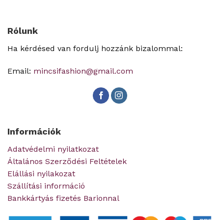
Rólunk
Ha kérdésed van fordulj hozzánk bizalommal:
Email:
mincsifashion@gmail.com
Információk
Adatvédelmi nyilatkozat
Általános Szerződési Feltételek
Elállási nyilakozat
Szállítási információ
Bankkártyás fizetés Barionnal