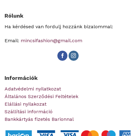
Rólunk
Ha kérdésed van fordulj hozzánk bizalommal:
Email:
mincsifashion@gmail.com
Információk
Adatvédelmi nyilatkozat
Általános Szerződési Feltételek
Elállási nyilakozat
Szállítási információ
Bankkártyás fizetés Barionnal