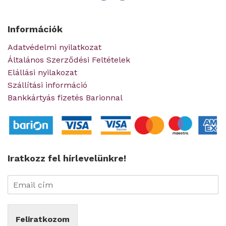
Információk
Adatvédelmi nyilatkozat
Általános Szerződési Feltételek
Elállási nyilakozat
Szállítási információ
Bankkártyás fizetés Barionnal
Iratkozz fel hírlevelünkre!
Feliratkozom