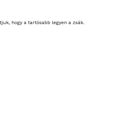
juk, hogy a tartósabb legyen a zsák.