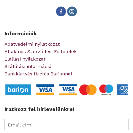
Információk
Adatvédelmi nyilatkozat
Általános Szerződési Feltételek
Elállási nyilakozat
Szállítási információ
Bankkártyás fizetés Barionnal
Iratkozz fel hírlevelünkre!