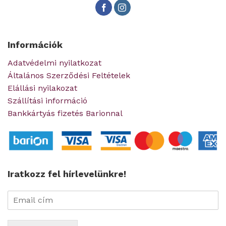
Információk
Adatvédelmi nyilatkozat
Általános Szerződési Feltételek
Elállási nyilakozat
Szállítási információ
Bankkártyás fizetés Barionnal
Iratkozz fel hírlevelünkre!