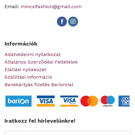
Email:
mincsifashion@gmail.com
Információk
Adatvédelmi nyilatkozat
Általános Szerződési Feltételek
Elállási nyilakozat
Szállítási információ
Bankkártyás fizetés Barionnal
Iratkozz fel hírlevelünkre!