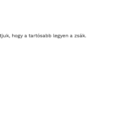
juk, hogy a tartósabb legyen a zsák.