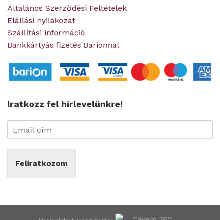
Általános Szerződési Feltételek
Elállási nyilakozat
Szállítási információ
Bankkártyás fizetés Barionnal
Iratkozz fel hírlevelünkre!
Feliratkozom