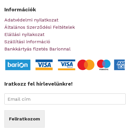
Információk
Adatvédelmi nyilatkozat
Általános Szerződési Feltételek
Elállási nyilakozat
Szállítási információ
Bankkártyás fizetés Barionnal
Iratkozz fel hírlevelünkre!
Feliratkozom