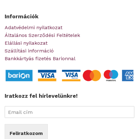
Információk
Adatvédelmi nyilatkozat
Általános Szerződési Feltételek
Elállási nyilakozat
Szállítási információ
Bankkártyás fizetés Barionnal
Iratkozz fel hírlevelünkre!
Feliratkozom