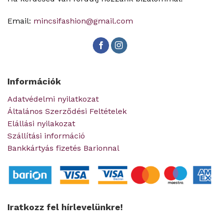
Email:
mincsifashion@gmail.com
Információk
Adatvédelmi nyilatkozat
Általános Szerződési Feltételek
Elállási nyilakozat
Szállítási információ
Bankkártyás fizetés Barionnal
Iratkozz fel hírlevelünkre!