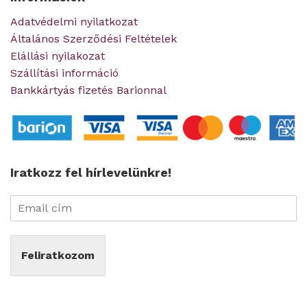
Adatvédelmi nyilatkozat
Általános Szerződési Feltételek
Elállási nyilakozat
Szállítási információ
Bankkártyás fizetés Barionnal
Iratkozz fel hírlevelünkre!
Feliratkozom