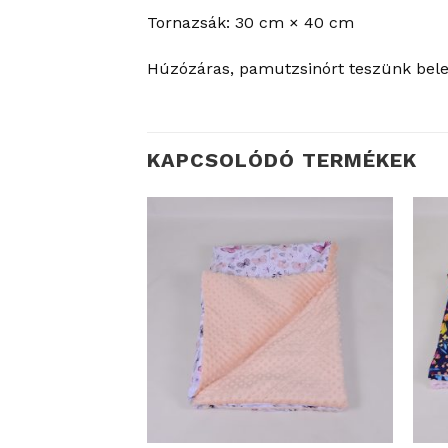
Tornazsák: 30 cm × 40 cm
Húzózáras, pamutzsinórt teszünk bele.
KAPCSOLÓDÓ TERMÉKEK