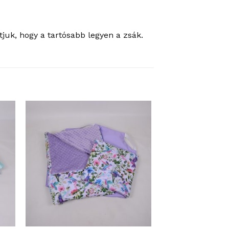
juk, hogy a tartósabb legyen a zsák.