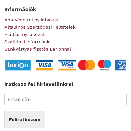
Információk
Adatvédelmi nyilatkozat
Általános Szerződési Feltételek
Elállási nyilakozat
Szállítási információ
Bankkártyás fizetés Barionnal
Iratkozz fel hírlevelünkre!
Feliratkozom