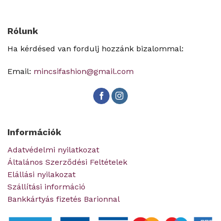
Rólunk
Ha kérdésed van fordulj hozzánk bizalommal:
Email:
mincsifashion@gmail.com
Információk
Adatvédelmi nyilatkozat
Általános Szerződési Feltételek
Elállási nyilakozat
Szállítási információ
Bankkártyás fizetés Barionnal