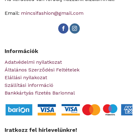
Email:
mincsifashion@gmail.com
Információk
Adatvédelmi nyilatkozat
Általános Szerződési Feltételek
Elállási nyilakozat
Szállítási információ
Bankkártyás fizetés Barionnal
Iratkozz fel hírlevelünkre!