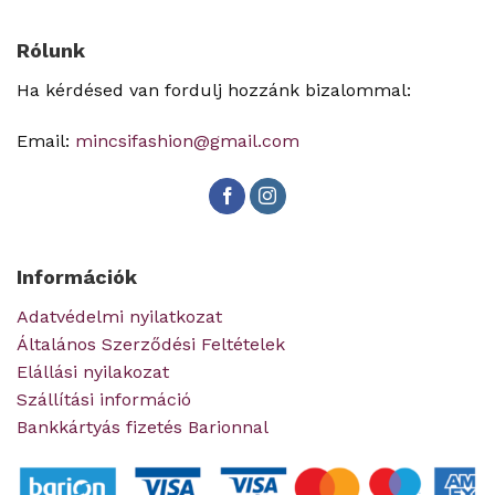
Rólunk
Ha kérdésed van fordulj hozzánk bizalommal:
Email:
mincsifashion@gmail.com
Információk
Adatvédelmi nyilatkozat
Általános Szerződési Feltételek
Elállási nyilakozat
Szállítási információ
Bankkártyás fizetés Barionnal