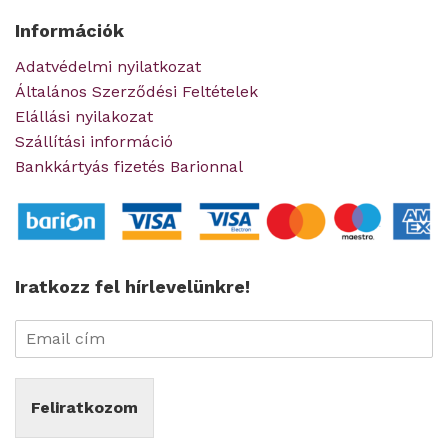
Információk
Adatvédelmi nyilatkozat
Általános Szerződési Feltételek
Elállási nyilakozat
Szállítási információ
Bankkártyás fizetés Barionnal
Iratkozz fel hírlevelünkre!
Feliratkozom