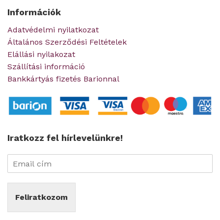
Információk
Adatvédelmi nyilatkozat
Általános Szerződési Feltételek
Elállási nyilakozat
Szállítási információ
Bankkártyás fizetés Barionnal
Iratkozz fel hírlevelünkre!
Feliratkozom