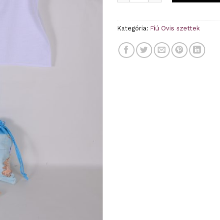
Kategória:
Fiú Ovis szettek